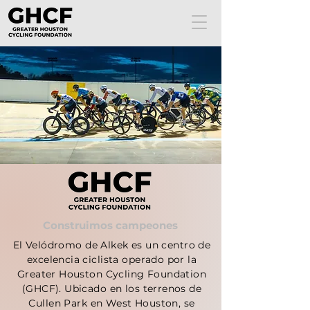
Construimos campeones
El Velódromo de Alkek es un centro de
excelencia ciclista operado por la
Greater Houston Cycling Foundation
(GHCF). Ubicado en los terrenos de
Cullen Park en West Houston, se