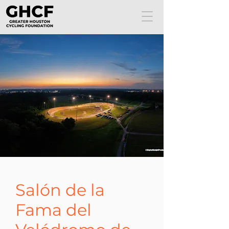
Salón de la
Fama del