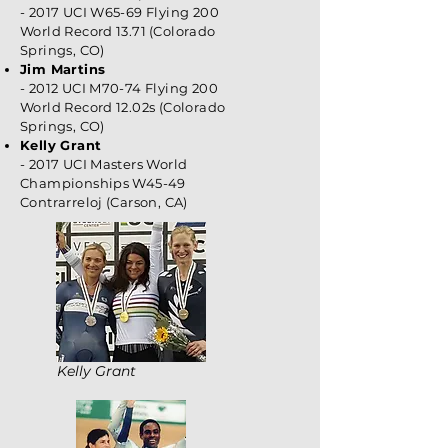
- 2017 UCI W65-69 Flying 200
World Record 13.71
(Colorado
Springs, CO)
Jim Martins
- 2012 UCI M70-74 Flying 200
World Record 12.02s (Colorado
Springs, CO)
Kelly Grant
- 2017 UCI Masters World
Championships W45-49
Contrarreloj (Carson, CA)
Kelly Grant