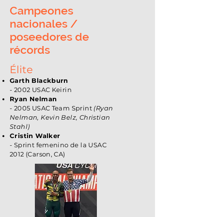
Campeones
nacionales /
poseedores de
récords
Élite
Garth Blackburn
- 2002 USAC Keirin
Ryan Nelman
- 2005 USAC Team Sprint
(Ryan
Nelman, Kevin Belz, Christian
Stahl)
Cristin Walker
- Sprint femenino de la USAC
2012 (Carson, CA)