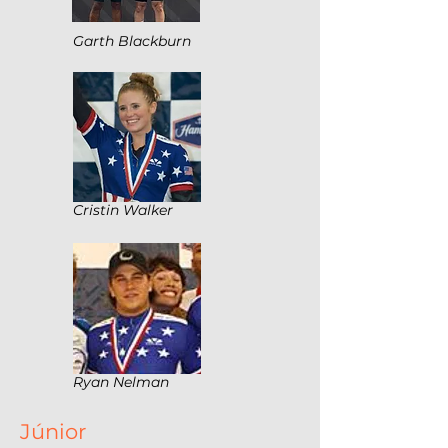
Garth Blackburn
Cristin Walker
Ryan Nelman
Júnior