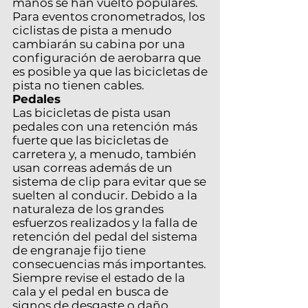
manos se han vuelto populares.
Para eventos cronometrados, los
ciclistas de pista a menudo
cambiarán su cabina por una
configuración de aerobarra que
es posible ya que las bicicletas de
pista no tienen cables.
Pedales
Las bicicletas de pista usan
pedales con una retención más
fuerte que las bicicletas de
carretera y, a menudo, también
usan correas además de un
sistema de clip para evitar que se
suelten al conducir. Debido a la
naturaleza de los grandes
esfuerzos realizados y la falla de
retención del pedal del sistema
de engranaje fijo tiene
consecuencias más importantes.
Siempre revise el estado de la
cala y el pedal en busca de
signos de desgaste o daño.