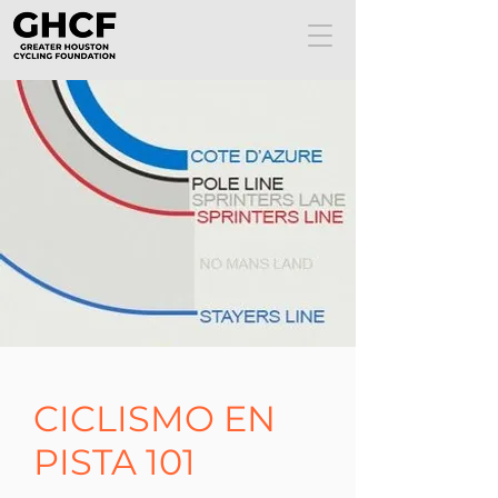
CICLISMO EN
PISTA 101