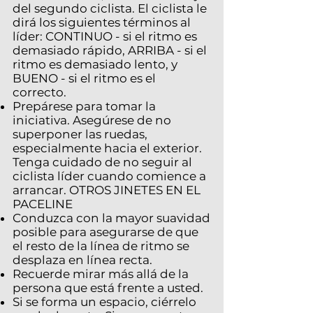
del segundo ciclista. El ciclista le
dirá los siguientes términos al
líder: CONTINUO - si el ritmo es
demasiado rápido, ARRIBA - si el
ritmo es demasiado lento, y
BUENO - si el ritmo es el
correcto.
Prepárese para tomar la
iniciativa. Asegúrese de no
superponer las ruedas,
especialmente hacia el exterior.
Tenga cuidado de no seguir al
ciclista líder cuando comience a
arrancar. OTROS JINETES EN EL
PACELINE
Conduzca con la mayor suavidad
posible para asegurarse de que
el resto de la línea de ritmo se
desplaza en línea recta.
Recuerde mirar más allá de la
persona que está frente a usted.
Si se forma un espacio, ciérrelo