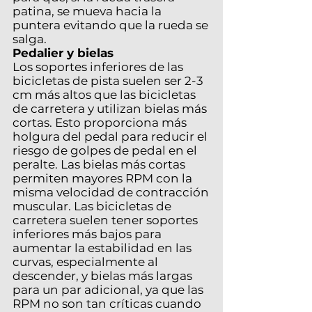
patina, se mueva hacia la
puntera evitando que la rueda se
salga.
Pedalier y bielas
Los soportes inferiores de las
bicicletas de pista suelen ser 2-3
cm más altos que las bicicletas
de carretera y utilizan bielas más
cortas. Esto proporciona más
holgura del pedal para reducir el
riesgo de golpes de pedal en el
peralte. Las bielas más cortas
permiten mayores RPM con la
misma velocidad de contracción
muscular. Las bicicletas de
carretera suelen tener soportes
inferiores más bajos para
aumentar la estabilidad en las
curvas, especialmente al
descender, y bielas más largas
para un par adicional, ya que las
RPM no son tan críticas cuando