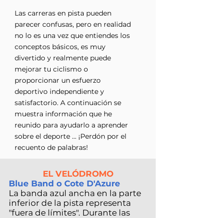
Las carreras en pista pueden
parecer confusas, pero en realidad
no lo es una vez que entiendes los
conceptos básicos, es muy
divertido y realmente puede
mejorar tu ciclismo o
proporcionar un esfuerzo
deportivo independiente y
satisfactorio. A continuación se
muestra información que he
reunido para ayudarlo a aprender
sobre el deporte ... ¡Perdón por el
recuento de palabras!
EL VELÓDROMO
Blue Band o Cote D'Azure
La banda azul ancha en la parte
inferior de la pista representa
"fuera de límites". Durante las