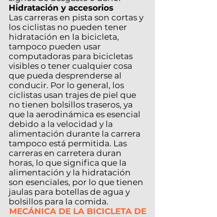
Hidratación y accesorios
Las carreras en pista son cortas y
los ciclistas no pueden tener
hidratación en la bicicleta,
tampoco pueden usar
computadoras para bicicletas
visibles o tener cualquier cosa
que pueda desprenderse al
conducir. Por lo general, los
ciclistas usan trajes de piel que
no tienen bolsillos traseros, ya
que la aerodinámica es esencial
debido a la velocidad y la
alimentación durante la carrera
tampoco está permitida. Las
carreras en carretera duran
horas, lo que significa que la
alimentación y la hidratación
son esenciales, por lo que tienen
jaulas para botellas de agua y
bolsillos para la comida.
MECÁNICA DE LA BICICLETA DE