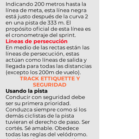
Indicando 200 metros hasta la
línea de meta, esta línea negra
está justo después de la curva 2
en una pista de 333 m. El
propósito oficial de esta línea es
el cronometraje del sprint.
Líneas de persecución
En medio de las rectas están las
líneas de persecución, estas
actúan como líneas de salida y
llegada para todas las distancias
(excepto los 200m de vuelo).
TRACK ETTIQUETTE Y
SEGURIDAD
Usando la pista
Conducir con seguridad debe
ser su primera prioridad.
Conduzca siempre como si los
demás ciclistas de la pista
tuvieran el derecho de paso. Ser
cortés. Sé amable. Obedece
todas las reglas del velódromo.