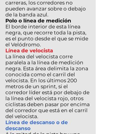
carreras, los corredores no
pueden avanzar sobre o debajo
de la banda azul.
Polo o línea de medición
El borde interior de esta línea
negra, que recorre toda la pista,
es el punto desde el que se mide
el Velódromo.
Línea de velocista
La línea del velocista corre
paralela a la línea de medición
negra. Esta área delimita la zona
conocida como el carril del
velocista. En los últimos 200
metros de un sprint, si el
corredor líder está por debajo de
la línea del velocista rojo, otros
ciclistas deben pasar por encima
del corredor que está en el carril
del velocista.
Línea de descanso o de
descanso