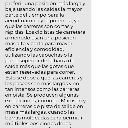
preferir una posición más larga y
baja usando las caídas la mayor
parte del tiempo para la
aerodinámica y la potencia, ya
que las carreras son cortas y
rápidas. Los ciclistas de carretera
a menudo usan una posición
más alta y corta para mayor
eficiencia y comodidad,
utilizando las capuchas o la
parte superior de la barra de
caída más que las gotas que
están reservadas para correr.
Esto se debe a que las carreras y
los paseos son más largos y no
tan intensos como las carreras
en pista. Se producen algunas
excepciones, como en Madison y
en carreras de pista de salida en
masa más largas, cuando las
barras moldeadas para permitir
múltiples posiciones de las