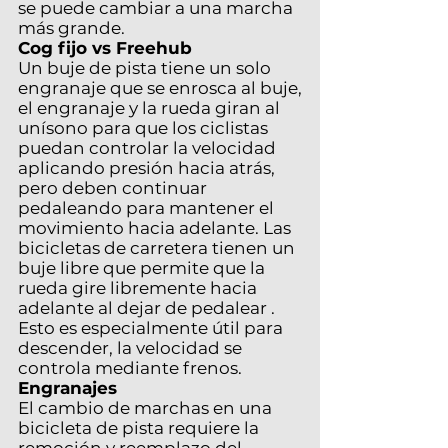
se puede cambiar a una marcha
más grande.
Cog fijo vs Freehub
Un buje de pista tiene un solo
engranaje que se enrosca al buje,
el engranaje y la rueda giran al
unísono para que los ciclistas
puedan controlar la velocidad
aplicando presión hacia atrás,
pero deben continuar
pedaleando para mantener el
movimiento hacia adelante. Las
bicicletas de carretera tienen un
buje libre que permite que la
rueda gire libremente hacia
adelante al dejar de
pedalear
.
Esto es especialmente útil para
descender, la velocidad se
controla mediante frenos.
Engranajes
El cambio de marchas en una
bicicleta de pista requiere la