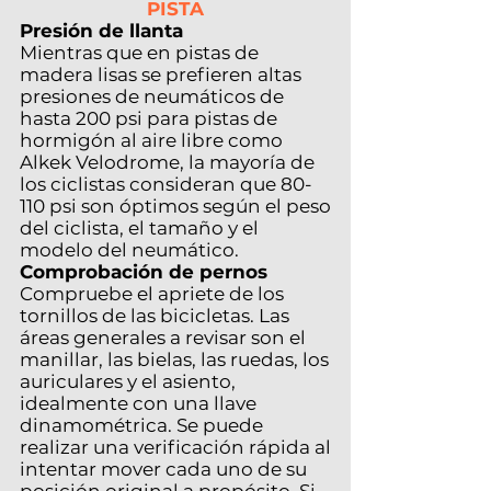
PISTA
Presión de llanta
Mientras que en pistas de
madera lisas se prefieren altas
presiones de neumáticos de
hasta 200 psi para pistas de
hormigón al aire libre como
Alkek Velodrome, la mayoría de
los ciclistas consideran que 80-
110 psi son óptimos según el peso
del ciclista, el tamaño y el
modelo del neumático.
Comprobación de pernos
Compruebe el apriete de los
tornillos de las bicicletas. Las
áreas generales a revisar son el
manillar, las bielas, las ruedas, los
auriculares y el asiento,
idealmente con una llave
dinamométrica. Se puede
realizar una verificación rápida al
intentar mover cada uno de su