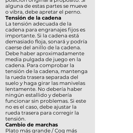
posición original a propósito. Si
alguna de estas partes se mueve
o vibra, debe apretar el perno.
Tensión de la cadena
La tensión adecuada de la
cadena para engranajes fijos es
importante. Si la cadena está
demasiado floja, sonará y podría
caerse del anillo de la cadena.
Debe haber aproximadamente
media pulgada de juego en la
cadena. Para comprobar la
tensión de la cadena, mantenga
la rueda trasera separada del
suelo y haga girar las manivelas
lentamente. No debería haber
ningún estallido y debería
funcionar sin problemas. Si este
no es el caso, debe ajustar la
rueda trasera para corregir la
tensión.
Cambio de marchas
Plato más grande / Cog más