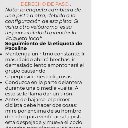
DERECHO DE PASO
.
Nota: la etiqueta cambiará de
una pista a otra, debido a la
configuración de esa pista. Si
visita otro velódromo, es su
responsabilidad aprender la
'Etiqueta local'
Seguimiento de la
etiqueta de
Paceline
Mantenga un ritmo constante. Ir
más rápido abrirá brechas; ir
demasiado lento amontonará el
grupo causando
superposiciones peligrosas.
Conduzca en la parte delantera
durante una o media vuelta. A
esto se le llama dar un tirón.
Antes de bajarse, el primer
ciclista debe hacer dos cosas;
mire por encima de su hombro
derecho para verificar si la pista
está despejada y mueva el codo