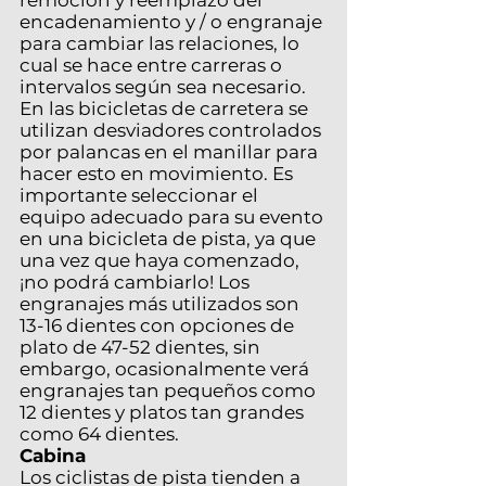
remoción y reemplazo del
encadenamiento y / o engranaje
para cambiar las relaciones, lo
cual se hace entre carreras o
intervalos según sea necesario.
En las bicicletas de carretera se
utilizan desviadores controlados
por palancas en el manillar para
hacer esto en movimiento. Es
importante seleccionar el
equipo adecuado para su evento
en una bicicleta de pista, ya que
una vez que haya comenzado,
¡no podrá cambiarlo! Los
engranajes más utilizados son
13-16 dientes con opciones de
plato de 47-52 dientes, sin
embargo, ocasionalmente verá
engranajes tan pequeños como
12 dientes y platos tan grandes
como 64 dientes.
Cabina
Los ciclistas de pista tienden a