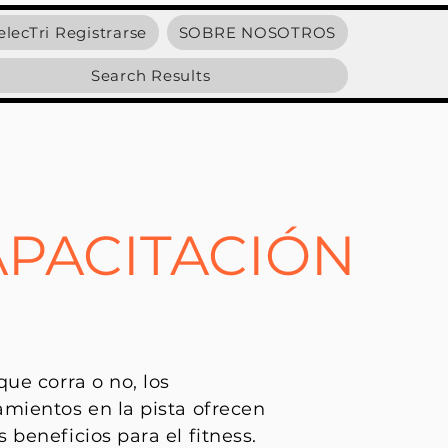
elecTri Registrarse
SOBRE NOSOTROS
Search Results
APACITACIÓN
que corra o no, los
mientos en la pista ofrecen
 beneficios para el fitness.