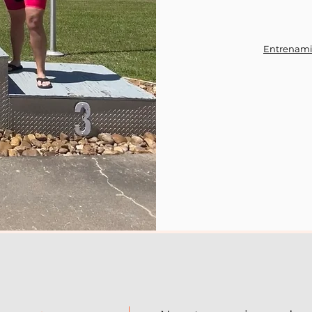
Entrenami