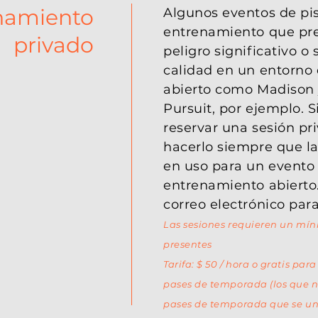
namiento
Algunos eventos de pi
entrenamiento que pr
privado
peligro significativo o 
calidad en un entorno 
abierto como Madison
Pursuit, por ejemplo. S
reservar una sesión pr
hacerlo siempre que la
en uso para un evento
entrenamiento abierto
correo electrónico par
Las sesiones requieren un mín
presentes
Tarifa: $ 50 / hora o gratis para
pases de temporada (los que n
pases de temporada que se un