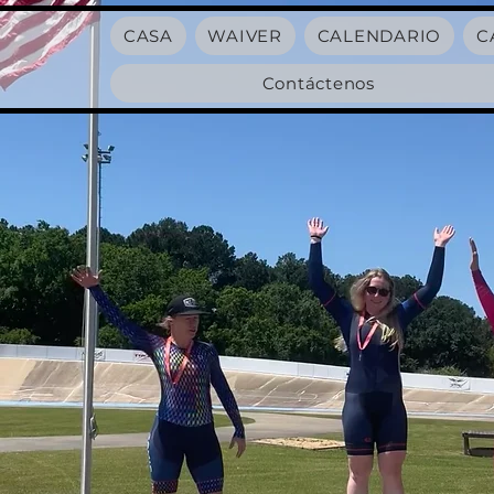
CASA
WAIVER
CALENDARIO
C
Contáctenos